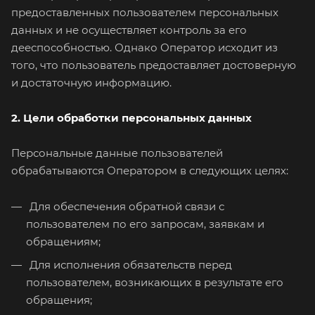
предоставленных пользователем персональных
данных и не осуществляет контроль за его
дееспособностью. Однако Оператор исходит из
того, что пользователь предоставляет достоверную
и достаточную информацию.
2. Цели обработки персональных данных
Персональные данные пользователей
обрабатываются Оператором в следующих целях:
Для обеспечения обратной связи с
пользователем по его запросам, заявкам и
обращениям;
Для исполнения обязательств перед
пользователем, возникающих в результате его
обращения;