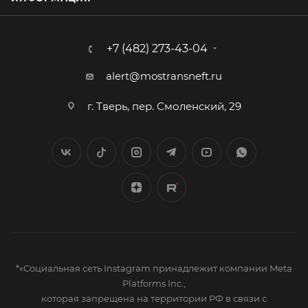
+7 (482) 273-43-04
alert@mostransneft.ru
г. Тверь, пер. Смоленский, 29
*«Социальная сеть Instagram принадлежит компании Meta
Platforms Inc.,
которая запрещена на территории РФ в связи с