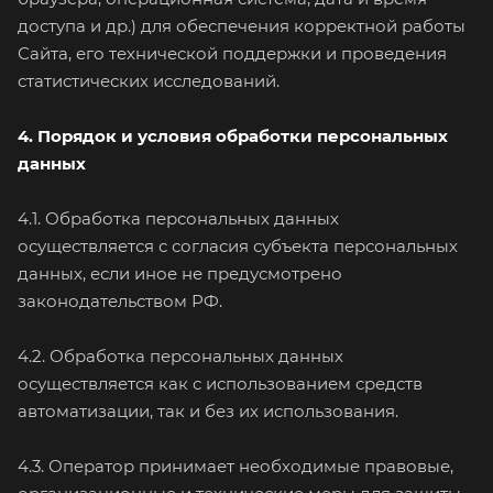
доступа и др.) для обеспечения корректной работы
Сайта, его технической поддержки и проведения
статистических исследований.
4. Порядок и условия обработки персональных
данных
4.1. Обработка персональных данных
осуществляется с согласия субъекта персональных
данных, если иное не предусмотрено
законодательством РФ.
4.2. Обработка персональных данных
осуществляется как с использованием средств
автоматизации, так и без их использования.
4.3. Оператор принимает необходимые правовые,