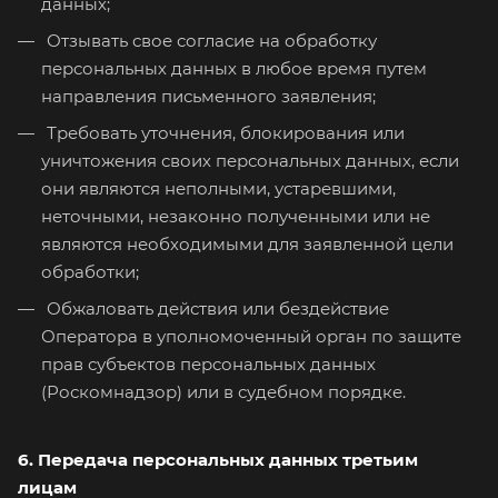
данных;
Отзывать свое согласие на обработку
персональных данных в любое время путем
направления письменного заявления;
Требовать уточнения, блокирования или
уничтожения своих персональных данных, если
они являются неполными, устаревшими,
неточными, незаконно полученными или не
являются необходимыми для заявленной цели
обработки;
Обжаловать действия или бездействие
Оператора в уполномоченный орган по защите
прав субъектов персональных данных
(Роскомнадзор) или в судебном порядке.
6. Передача персональных данных третьим
лицам