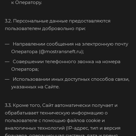
к Оператору.
3.2. Персональные данные предоставляются
пользователем добровольно при:
Направлении сообщения на электронную почту
Оператора (@mostransneft.ru);
Совершении телефонного звонка на номера
Оператора;
Использовании иных доступных способов связи,
указанных на Сайте.
3.3. Кроме того, Сайт автоматически получает и
обрабатывает техническую информацию о
пользователе с помощью файлов cookie и
аналогичных технологий (IP-адрес, тип и версия
браузера, операционная система, дата и время