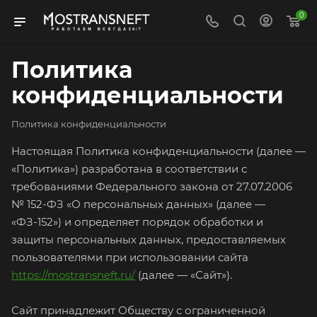
0
Политика
конфиденциальности
Политика конфиденциальности
Настоящая Политика конфиденциальности (далее —
«Политика») разработана в соответствии с
требованиями Федерального закона от 27.07.2006
№ 152-ФЗ «О персональных данных» (далее —
«ФЗ-152») и определяет порядок обработки и
защиты персональных данных, предоставляемых
пользователями при использовании сайта
https://mostransneft.ru/
(далее — «Сайт»).
Сайт принадлежит Обществу с ограниченной