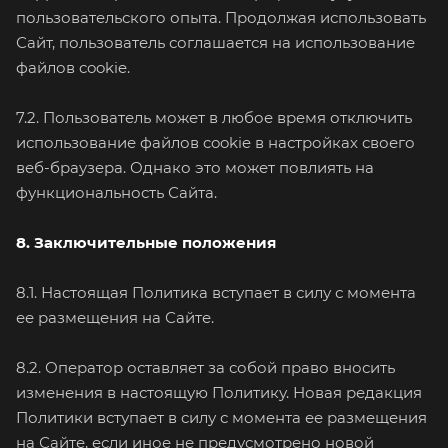
пользовательского опыта. Продолжая использовать
Сайт, пользователь соглашается на использование
файлов cookie.
7.2. Пользователь может в любое время отключить
использование файлов cookie в настройках своего
веб-браузера. Однако это может повлиять на
функциональность Сайта.
8. Заключительные положения
8.1. Настоящая Политика вступает в силу с момента
ее размещения на Сайте.
8.2. Оператор оставляет за собой право вносить
изменения в настоящую Политику. Новая редакция
Политики вступает в силу с момента ее размещения
на Сайте, если иное не предусмотрено новой