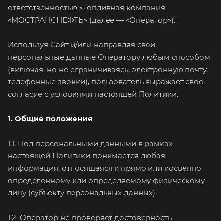
ответственностью «Топливная компания
«МОСТРАНСНЕФТЬ» (далее — «Оператор»).
Используя Сайт и/или направляя свои
персональные данные Оператору любым способом
(включая, но не ограничиваясь, электронную почту,
телефонные звонки), пользователь выражает свое
согласие с условиями настоящей Политики.
1. Общие положения
1.1. Под персональными данными в рамках
настоящей Политики понимается любая
информация, относящаяся к прямо или косвенно
определенному или определяемому физическому
лицу (субъекту персональных данных).
1.2. Оператор не проверяет достоверность