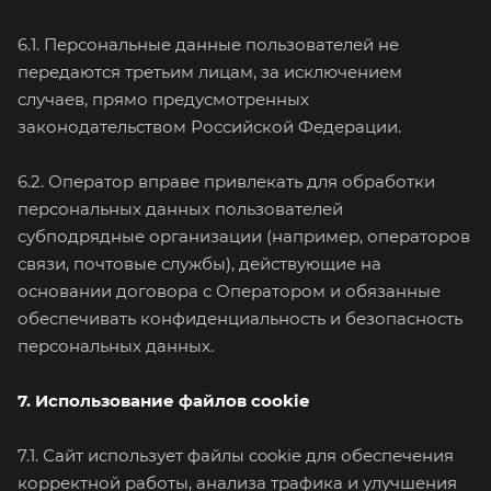
6.1. Персональные данные пользователей не
передаются третьим лицам, за исключением
случаев, прямо предусмотренных
законодательством Российской Федерации.
6.2. Оператор вправе привлекать для обработки
персональных данных пользователей
субподрядные организации (например, операторов
связи, почтовые службы), действующие на
основании договора с Оператором и обязанные
обеспечивать конфиденциальность и безопасность
персональных данных.
7. Использование файлов cookie
7.1. Сайт использует файлы cookie для обеспечения
корректной работы, анализа трафика и улучшения