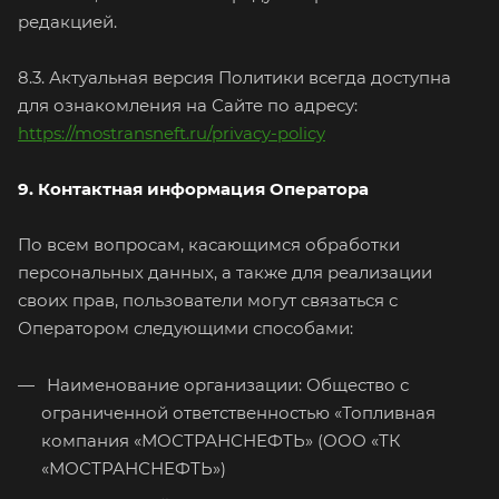
редакцией.
8.3. Актуальная версия Политики всегда доступна
для ознакомления на Сайте по адресу:
https://mostransneft.ru/privacy-policy
9. Контактная информация Оператора
По всем вопросам, касающимся обработки
персональных данных, а также для реализации
своих прав, пользователи могут связаться с
Оператором следующими способами:
Наименование организации: Общество с
ограниченной ответственностью «Топливная
компания «МОСТРАНСНЕФТЬ» (ООО «ТК
«МОСТРАНСНЕФТЬ»)