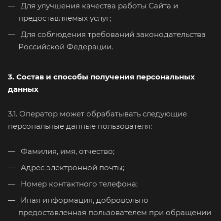
Для улучшения качества работы Сайта и
предоставляемых услуг;
Для соблюдения требований законодательства
Российской Федерации.
3. Состав и способы получения персональных
данных
3.1. Оператор может обрабатывать следующие
персональные данные пользователя:
Фамилия, имя, отчество;
Адрес электронной почты;
Номер контактного телефона;
Иная информация, добровольно
предоставленная пользователем при обращении