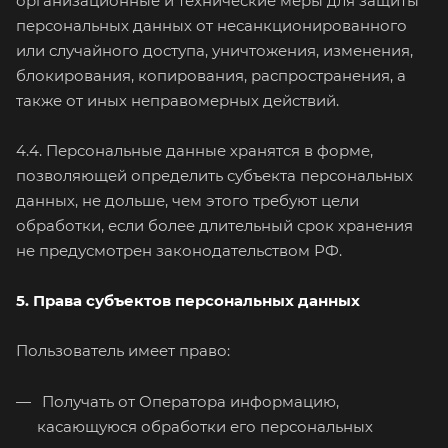
организационные и технические меры для защиты
персональных данных от несанкционированного
или случайного доступа, уничтожения, изменения,
блокирования, копирования, распространения, а
также от иных неправомерных действий.
4.4. Персональные данные хранятся в форме,
позволяющей определить субъекта персональных
данных, не дольше, чем этого требуют цели
обработки, если более длительный срок хранения
не предусмотрен законодательством РФ.
5. Права субъектов персональных данных
Пользователь имеет право:
Получать от Оператора информацию,
касающуюся обработки его персональных