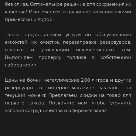
без слива. Оптимальное решение для сохранения их
качества! Исключается загрязнение механическими
примесями и водой.
Также, предоставляем услуги по обслуживанию
емкостей, их очистке, перезаправке резервуаров,
откачке и утилизации некачественных гсм.
Выполняем проверку топлива в собственной
лаборатории.
Цены на бочки металлические 200 литров и другие
резервуары в интернет-магазине указаны на
текущий момент. Предлагаем скидки на товар для
первого заказа. Позвоните нам, чтобы уточнить
условия сотрудничества и оформить заказ.