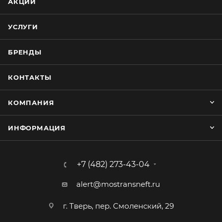
АКЦИИ
УСЛУГИ
БРЕНДЫ
КОНТАКТЫ
КОМПАНИЯ
ИНФОРМАЦИЯ
+7 (482) 273-43-04
alert@mostransneft.ru
г. Тверь, пер. Смоленский, 29