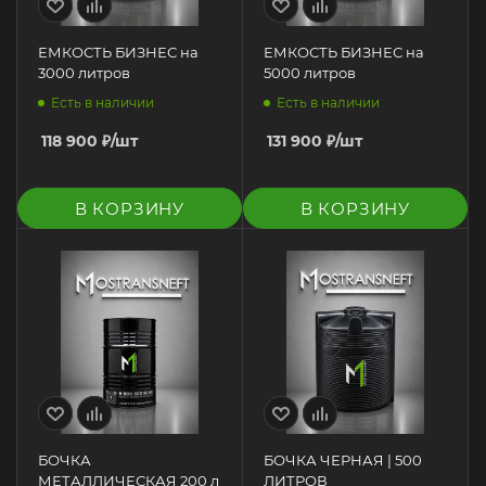
ЕМКОСТЬ БИЗНЕС на
ЕМКОСТЬ БИЗНЕС на
3000 литров
5000 литров
Есть в наличии
Есть в наличии
118 900
₽
/шт
131 900
₽
/шт
В КОРЗИНУ
В КОРЗИНУ
БОЧКА
БОЧКА ЧЕРНАЯ | 500
МЕТАЛЛИЧЕСКАЯ 200 л
ЛИТРОВ