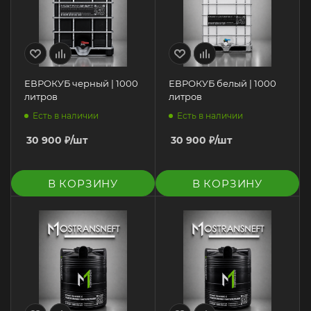
ЕВРОКУБ черный | 1000
ЕВРОКУБ белый | 1000
литров
литров
Есть в наличии
Есть в наличии
30 900
₽
/шт
30 900
₽
/шт
В КОРЗИНУ
В КОРЗИНУ