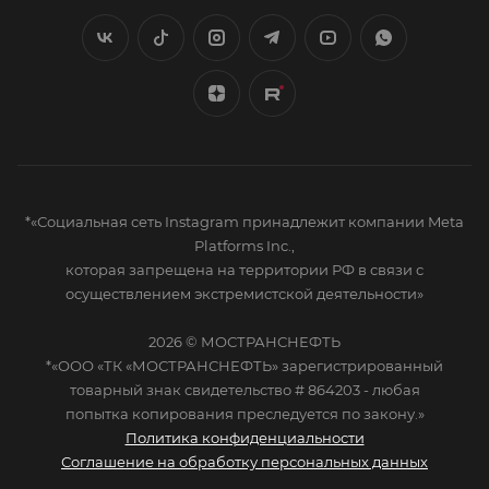
*«Социальная сеть Instagram принадлежит компании Meta
Platforms Inc.,
которая запрещена на территории РФ в связи с
осуществлением экстремистской деятельности»
2026 © МОСТРАНСНЕФТЬ
*«ООО «ТК «МОСТРАНСНЕФТЬ» зарегистрированный
товарный знак свидетельство # 864203 - любая
попытка копирования преследуется по закону.»
Политика конфиденциальности
Соглашение на обработку персональных данных