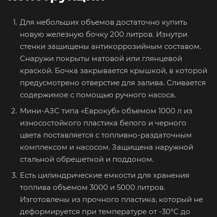
Для небольших объемов достаточно купить
новую железную бочку 200 литров. Изнутри
стенки защищены антикоррозийным составом.
Снаружи покрыты матовой или глянцевой
краской. Бочка закрывается крышкой, в которой
предусмотрено отверстие для залива. Сливается
содержимое с помощью ручного насоса.
Мини-АЗС типа «Еврокуб» объемом 1000 л из
износостойкого пластика белого и черного
цвета поставляется с топливно-раздаточным
комплексом и насосом. Защищена наружной
стальной обрешеткой и поддоном.
Есть цилиндрические емкости для хранения
топлива объемом 3000 и 5000 литров.
Изготовлены из прочного пластика, который не
деформируется при температуре от -30°C до