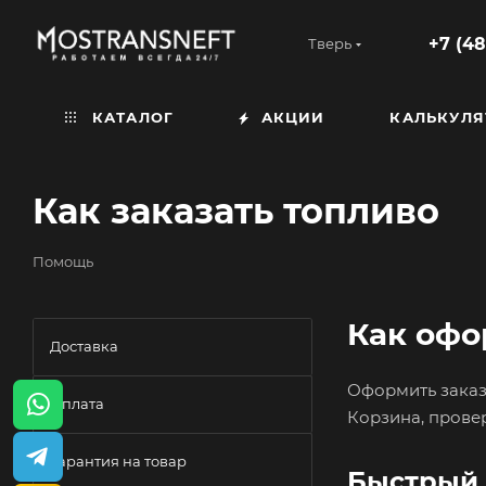
+7 (48
Тверь
КАТАЛОГ
АКЦИИ
КАЛЬКУЛЯ
Как заказать топливо
Помощь
Как офо
Доставка
Оформить заказ 
Оплата
Корзина, прове
Гарантия на товар
Быстрый 