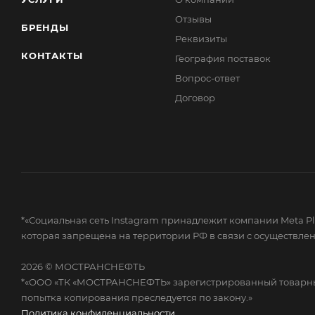
Отзывы
БРЕНДЫ
Реквизиты
КОНТАКТЫ
География поставок
Вопрос-ответ
Договор
*«Социальная сеть Instagram принадлежит компании Meta Plat
которая запрещена на территории РФ в связи с осуществле
2026 © МОСТРАНСНЕФТЬ
*«ООО «ТК «МОСТРАНСНЕФТЬ» зарегистрированный товарный 
попытка копирования преследуется по закону.»
Политика конфиденциальности