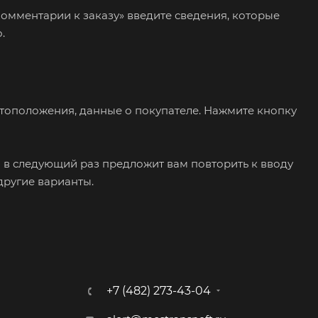
Комментарии к заказу» введите сведения, которые
.
тоположения, данные о покупателе. Нажмите кнопку
 в следующий раз предложит вам повторить к вводу
другие варианты.
+7 (482) 273-43-04