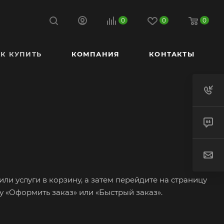
0
0
0
К КУПИТЬ
КОМПАНИЯ
КОНТАКТЫ
ли услуги в корзину, а затем перейдите на страницу
 «Оформить заказ» или «Быстрый заказ».