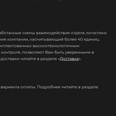
работанные схемы взаимодействия отдела логистики
ения компании, насчитывающий более 40 единиц
комплектованных высокотехнологичным
контроля, позволяют Вам быть уверенными в
доставки читайте в разделе «
Доставка
».
варианта оплаты. Подробнее читайте в разделе