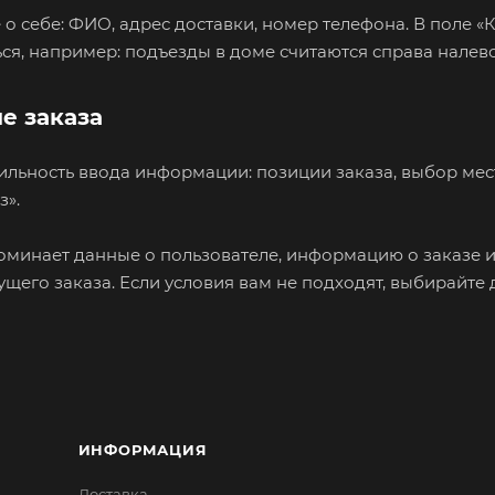
о себе: ФИО, адрес доставки, номер телефона. В поле «
ся, например: подъезды в доме считаются справа налево
е заказа
ильность ввода информации: позиции заказа, выбор мес
з».
оминает данные о пользователе, информацию о заказе и
его заказа. Если условия вам не подходят, выбирайте 
ИНФОРМАЦИЯ
Доставка