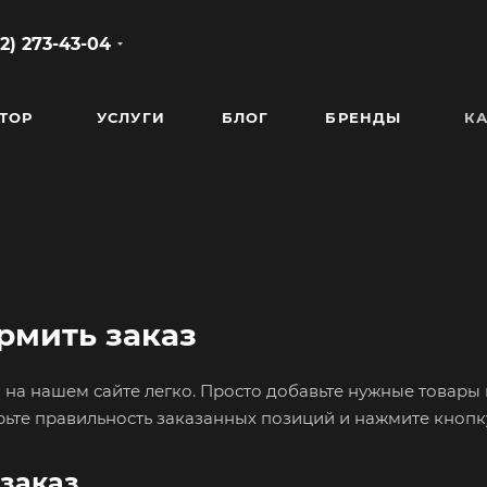
2) 273-43-04
ТОР
УСЛУГИ
БЛОГ
БРЕНДЫ
КА
рмить заказ
на нашем сайте легко. Просто добавьте нужные товары и
рьте правильность заказанных позиций и нажмите кнопку
заказ