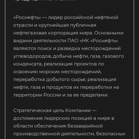
«Роснефть» — лидер российской нефтяной
отрасли и крупнейшая публичная
нефтегазовая корпорация мира. Основными
видами деятельности ПАО «НК «Роснефть»
являются поиск и разведка месторождений
углеводородов, добыча нефти, газа, газового
конденсата, реализация проектов по
освоению морских месторождений,
переработка добытого сырья, реализация
нефти, газа и продуктов их переработки на
территории России и за ее пределами.
Стратегическая цель Компании —
достижение лидерских позиций в мире в
области обеспечения безаварийной
производственной деятельности, безопасных