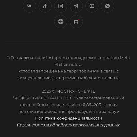
*«Социальная сеть Instagram принадлежит компании Meta
Platforms Inc.,
которая запрещена на территории РФ в связи с
осуществлением экстремистской деятельности»
2026 © МОСТРАНСНЕФТЬ
*«ООО «ТК «МОСТРАНСНЕФТЬ» зарегистрированный
товарный знак свидетельство # 864203 - любая
попытка копирования преследуется по закону.»
Политика конфиденциальности
Соглашение на обработку персональных данных