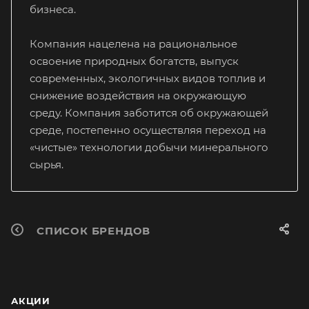
бизнеса.
Компания нацелена на рациональное
освоение природных богатств, выпуск
современных, экологичных видов топлив и
снижение воздействия на окружающую
среду. Компания заботится об окружающей
среде, постепенно осуществляя переход на
«чистые» технологии добычи минерального
сырья.
СПИСОК БРЕНДОВ
АКЦИИ