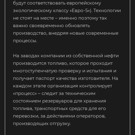
будут соответствовать европейскому
экологическому классу «Евро-5»). Технологии
не стоят на месте – именно поэтому так
важно своевременно обновлять
производство, внедряя новые современные
процессы.
На заводах компании из собственной нефти
производится топливо, которое проходит
многоступенчатую проверку и испытания и
получает паспорт качества изготовителя. На
каждом этапе организация контролирует
«процесс» – следит за техническим
состоянием резервуаров для хранения
топлива, транспортных средств для его
перевозки, за действиями операторов,
производящих отгрузку.