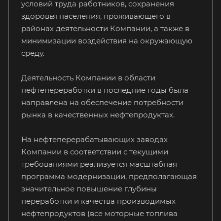
условий труда работников, сохранения
здоровья населения, проживающего в
районах деятельности Компании, а также в
минимизации воздействия на окружающую
среду.
Деятельность Компании в области
нефтепереработки в последние годы была
направлена на обеспечение потребности
рынка в качественных нефтепродуктах.
На нефтеперерабатывающих заводах
Компании в соответствии с текущими
требованиями реализуется масштабная
программа модернизации, предполагающая
значительное повышение глубины
переработки и качества производимых
нефтепродуктов (все моторные топлива