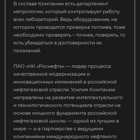
В составе Компании есть департамент
метрологии, который контролирует работу
всех лабораторий. Ведь оборудование, на
котором проводится проверка топлива, тоже
необходимо проверять – точнее, поверять, то
есть убеждаться в достоверности их
показаний.
ПАО «НК «Роснефть» — лидер процесса
качественной модернизации и
инновационных изменений в российской
нефтегазовой отрасли. Усилия Компании
направлены на развитие интеллектуального
и технологического потенциала отрасли на
основе мощного фундамента российской
нефтегазовой школы — одной из лучших в
мире — и в партнерстве с ведущими
компаниями международного нефтяного