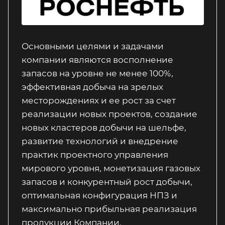
Основными целями и задачами
компании являются восполнение
запасов на уровне не менее 100%,
эффективная добыча на зрелых
месторождениях и ее рост за счет
реализации новых проектов, создание
новых кластеров добычи на шельфе,
развитие технологий и внедрение
практик проектного управления
мирового уровня, монетизация газовых
запасов и конкурентный рост добычи,
оптимальная конфигурация НПЗ и
максимально прибыльная реализация
продукции Компании.