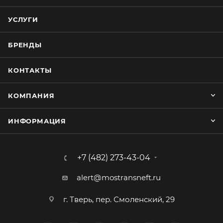
УСЛУГИ
БРЕНДЫ
КОНТАКТЫ
КОМПАНИЯ
ИНФОРМАЦИЯ
+7 (482) 273-43-04
alert@mostransneft.ru
г. Тверь, пер. Смоленский, 29