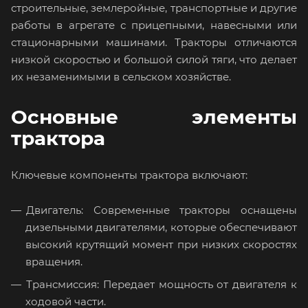
строительные, землеройные, транспортные и другие
работы в агрегате с прицепными, навесными или
стационарными машинами. Тракторы отличаются
низкой скоростью и большой силой тяги, что делает
их незаменимыми в сельском хозяйстве.
Основные элементы
трактора
Ключевые компоненты трактора включают:
Двигатель: Современные тракторы оснащены
дизельными двигателями, которые обеспечивают
высокий крутящий момент при низких скоростях
вращения.
Трансмиссия: Передает мощность от двигателя к
ходовой части.