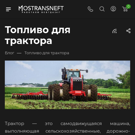
0
Топливо для
трактора
—
Блог
Топливо для трактора
Трактор — это самодвижущаяся машина,
выполняющая сельскохозяйственные, дорожно-