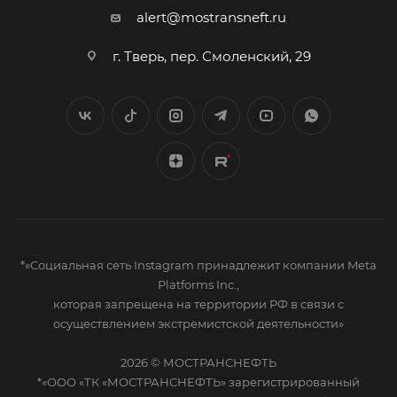
alert@mostransneft.ru
г. Тверь, пер. Смоленский, 29
*«Социальная сеть Instagram принадлежит компании Meta
Platforms Inc.,
которая запрещена на территории РФ в связи с
осуществлением экстремистской деятельности»
2026 © МОСТРАНСНЕФТЬ
*«ООО «ТК «МОСТРАНСНЕФТЬ» зарегистрированный