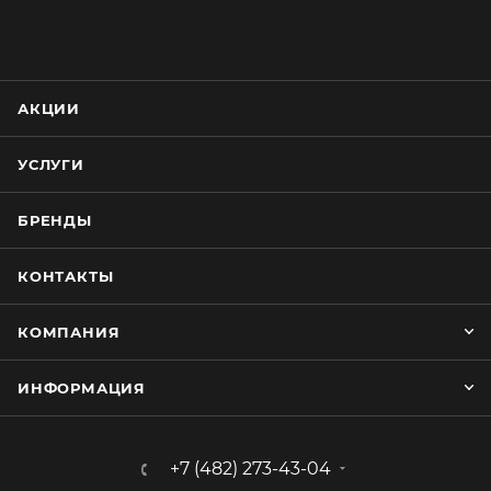
АКЦИИ
УСЛУГИ
БРЕНДЫ
КОНТАКТЫ
КОМПАНИЯ
ИНФОРМАЦИЯ
+7 (482) 273-43-04