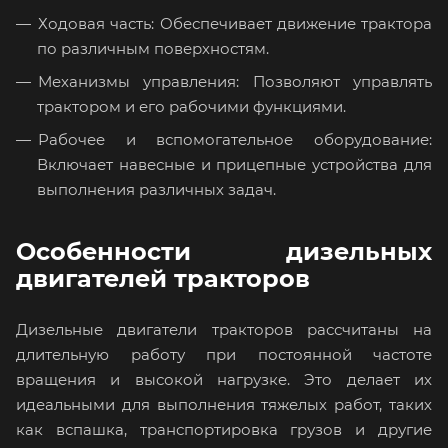
Ходовая часть: Обеспечивает движение трактора
по различным поверхностям.
Механизмы управления: Позволяют управлять
трактором и его рабочими функциями.
Рабочее и вспомогательное оборудование:
Включает навесные и прицепные устройства для
выполнения различных задач.
Особенности дизельных
двигателей тракторов
Дизельные двигатели тракторов рассчитаны на
длительную работу при постоянной частоте
вращения и высокой нагрузке. Это делает их
идеальными для выполнения тяжелых работ, таких
как вспашка, транспортировка грузов и другие