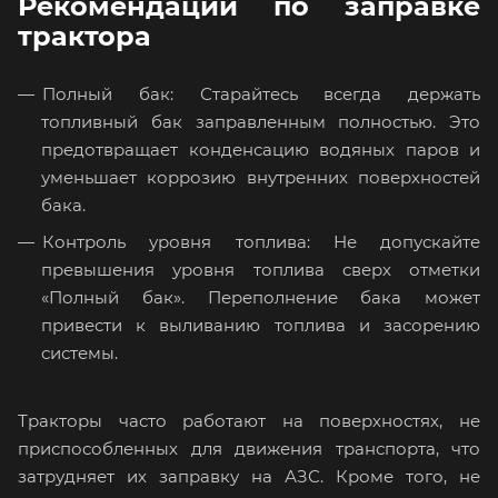
Рекомендации по заправке
трактора
Полный бак: Старайтесь всегда держать
топливный бак заправленным полностью. Это
предотвращает конденсацию водяных паров и
уменьшает коррозию внутренних поверхностей
бака.
Контроль уровня топлива: Не допускайте
превышения уровня топлива сверх отметки
«Полный бак». Переполнение бака может
привести к выливанию топлива и засорению
системы.
Тракторы часто работают на поверхностях, не
приспособленных для движения транспорта, что
затрудняет их заправку на АЗС. Кроме того, не