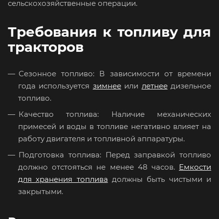
сельскохозяйственные операции.
Требования к топливу для
тракторов
Сезонное топливо: В зависимости от времени
года используется
зимнее
или
летнее
дизельное
топливо.
Качество топлива: Наличие механических
примесей и воды в топливе негативно влияет на
работу двигателя и топливной аппаратуры.
Подготовка топлива: Перед заправкой топливо
должно отстояться не менее 48 часов.
Емкости
для хранения топлива
должны быть чистыми и
закрытыми.