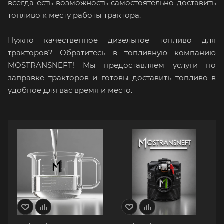
всегда есть возможность самостоятельно доставить
топливо к месту работы трактора.
Нужно качественное дизельное топливо для
тракторов? Обратитесь в топливную компанию
MOSTRANSNEFT! Мы предоставляем услуги по
заправке тракторов и готовы доставить топливо в
удобное для вас время и место.